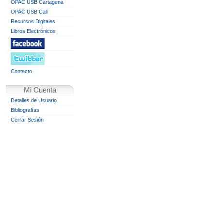
OPAC USB Cartagena
OPAC USB Cali
Recursos Digitales
Libros Electrónicos
Contacto
Mi Cuenta
Detalles de Usuario
Bibliografías
Cerrar Sesión