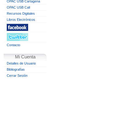
OPAC USB Cartagena
OPAC USB Cali
Recursos Digitales
Libros Electrónicos
Contacto
Mi Cuenta
Detalles de Usuario
Bibliografías
Cerrar Sesión