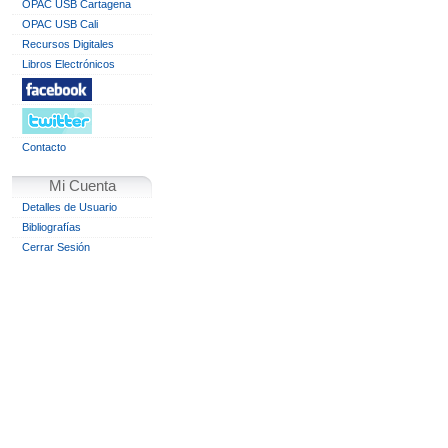
OPAC USB Cartagena
OPAC USB Cali
Recursos Digitales
Libros Electrónicos
Contacto
Mi Cuenta
Detalles de Usuario
Bibliografías
Cerrar Sesión