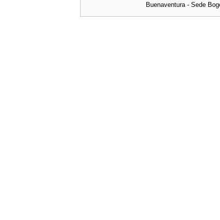
Buenaventura - Sede Bog