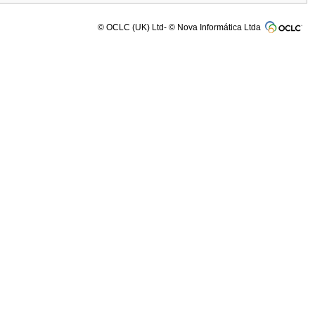
© OCLC (UK) Ltd- © Nova Informática Ltda