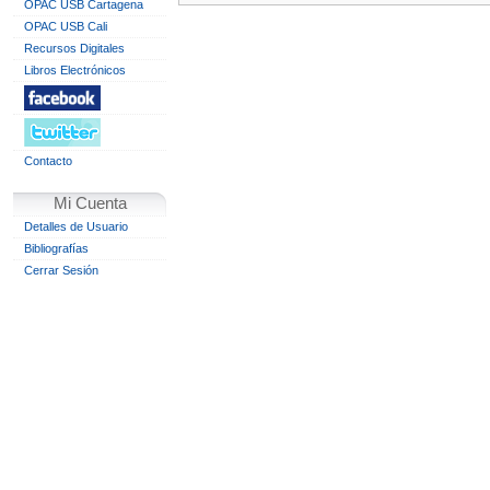
OPAC USB Cartagena
OPAC USB Cali
Recursos Digitales
Libros Electrónicos
Contacto
Mi Cuenta
Detalles de Usuario
Bibliografías
Cerrar Sesión