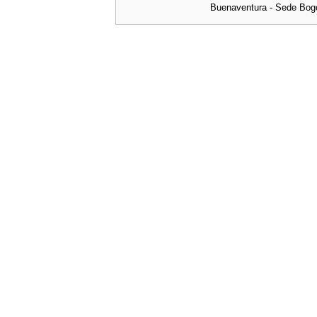
Buenaventura - Sede Bog