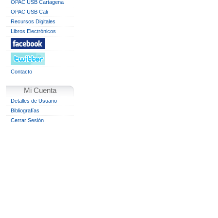
OPAC USB Cartagena
OPAC USB Cali
Recursos Digitales
Libros Electrónicos
Contacto
Mi Cuenta
Detalles de Usuario
Bibliografías
Cerrar Sesión