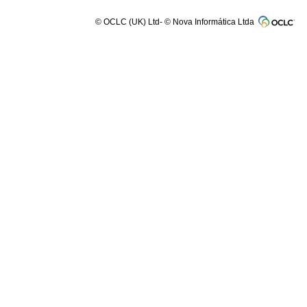
© OCLC (UK) Ltd- © Nova Informática Ltda