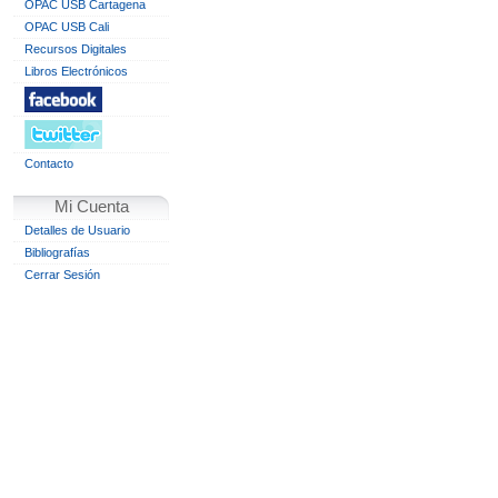
OPAC USB Cartagena
OPAC USB Cali
Recursos Digitales
Libros Electrónicos
Contacto
Mi Cuenta
Detalles de Usuario
Bibliografías
Cerrar Sesión