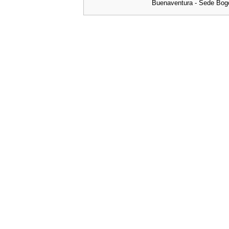
Buenaventura - Sede Bog