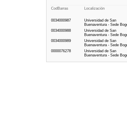
CodBarras
Localización
0034000987
Universidad de San
Buenaventura - Sede Bog
0034000988
Universidad de San
Buenaventura - Sede Bog
0034000989
Universidad de San
Buenaventura - Sede Bog
0000076278
Universidad de San
Buenaventura - Sede Bog