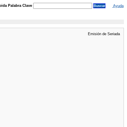
ida Palabra Clave
Ayuda
Emisión de Seriada