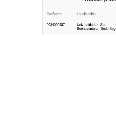
CodBarras
Localización
0034000487
Universidad de San
Buenaventura - Sede Bog