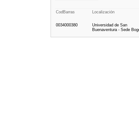
CodBarras
Localización
0034000380
Universidad de San
Buenaventura - Sede Bog