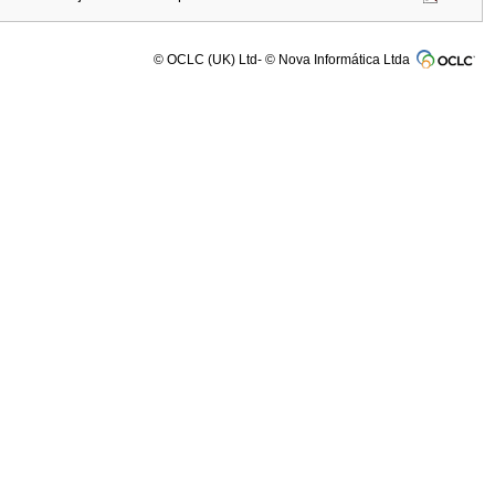
© OCLC (UK) Ltd- © Nova Informática Ltda