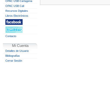
OPAC USB Cartagena
OPAC USB Cali
Recursos Digitales
Libros Electrónicos
Contacto
Mi Cuenta
Detalles de Usuario
Bibliografías
Cerrar Sesión