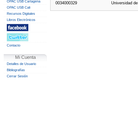
OPAC USB Cartagena
0034000329
Universidad d
OPAC USB Cali
Recursos Digitales
Libros Electrónicos
Contacto
Mi Cuenta
Detalles de Usuario
Bibliografías
Cerrar Sesión