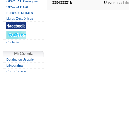
OPAC USB Cartagena
0034000315
Universidad d
OPAC USB Cali
Recursos Digitales
Libros Electrónicos
Contacto
Mi Cuenta
Detalles de Usuario
Bibliografías
Cerrar Sesión