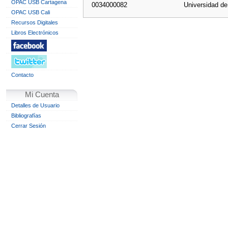
OPAC USB Cartagena
0034000082
Universidad d
OPAC USB Cali
Recursos Digitales
Libros Electrónicos
Contacto
Mi Cuenta
Detalles de Usuario
Bibliografías
Cerrar Sesión