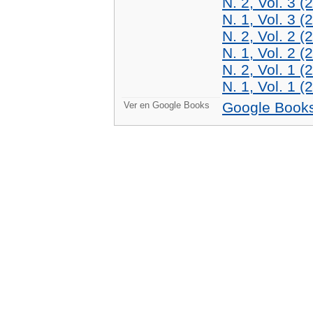
N. 2, Vol. 3 (
N. 1, Vol. 3 (
N. 2, Vol. 2 (
N. 1, Vol. 2 (
N. 2, Vol. 1 (
N. 1, Vol. 1 (
Google Book
Ver en Google Books