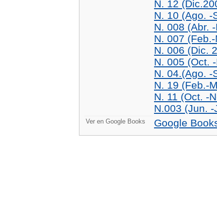
N. 12 (Dic.2
N. 10 (Ago. -
N. 008 (Abr. 
N. 007 (Feb.
N. 006 (Dic. 
N. 005 (Oct. 
N. 04.(Ago. -
N. 19 (Feb.-M
N. 11 (Oct. -
N.003 (Jun. -
Google Book
Ver en Google Books