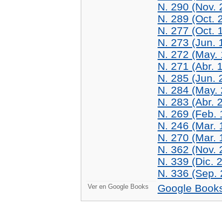
N. 290 (Nov. 
N. 289 (Oct. 
N. 277 (Oct. 
N. 273 (Jun. 
N. 272 (May.
N. 271 (Abr. 
N. 285 (Jun. 
N. 284 (May.
N. 283 (Abr. 
N. 269 (Feb. 
N. 246 (Mar. 
N. 270 (Mar. 
N. 362 (Nov. 
N. 339 (Dic. 
N. 336 (Sep.
Google Book
Ver en Google Books