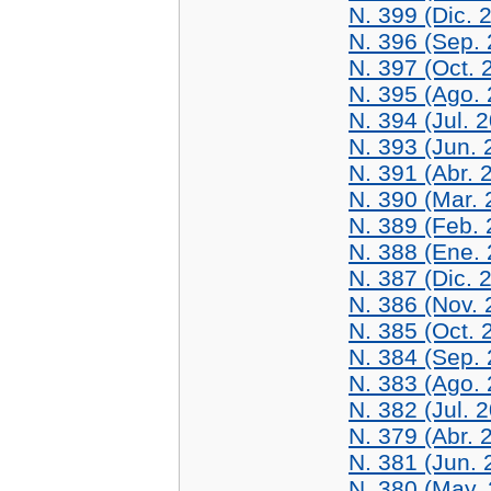
N. 399 (Dic. 
N. 396 (Sep.
N. 397 (Oct. 
N. 395 (Ago.
N. 394 (Jul. 
N. 393 (Jun. 
N. 391 (Abr. 
N. 390 (Mar. 
N. 389 (Feb. 
N. 388 (Ene.
N. 387 (Dic. 
N. 386 (Nov. 
N. 385 (Oct. 
N. 384 (Sep.
N. 383 (Ago.
N. 382 (Jul. 
N. 379 (Abr. 
N. 381 (Jun. 
N. 380 (May.