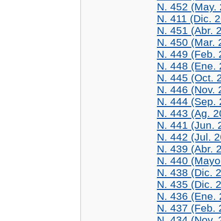
N. 452 (May.
N. 411 (Dic. 
N. 451 (Abr. 
N. 450 (Mar. 
N. 449 (Feb. 
N. 448 (Ene.
N. 445 (Oct. 
N. 446 (Nov. 
N. 444 (Sep.
N. 443 (Ag. 2
N. 441 (Jun. 
N. 442 (Jul. 
N. 439 (Abr. 
N. 440 (Mayo
N. 438 (Dic. 
N. 435 (Dic. 
N. 436 (Ene.
N. 437 (Feb. 
N. 434 (Nov. 