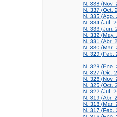
N. 338 (Nov. 
N. 337 (Oct. 
N. 335 (Ago.
N. 334 (Jul. 
N. 333 (Jun. 
N. 332 (May.
N. 331 (Abr. 
N. 330 (Mar. 
N. 329 (Feb. 
N. 328 (Ene.
N. 327 (Dic. 
N. 326 (Nov. 
N. 325 (Oct. 
N. 322 (Jul. 
N. 319 (Abr. 
N. 318 (Mar. 
N. 317 (Feb. 
N. 316 (Ene.