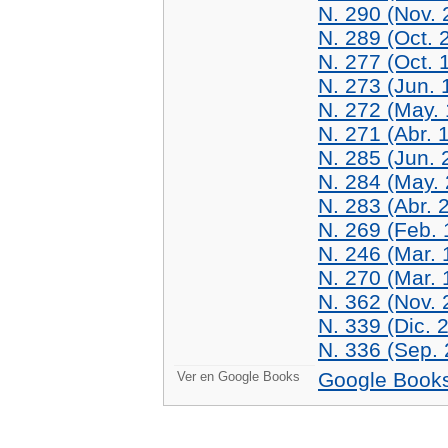
N. 290 (Nov. 
N. 289 (Oct. 
N. 277 (Oct. 
N. 273 (Jun. 
N. 272 (May.
N. 271 (Abr. 
N. 285 (Jun. 
N. 284 (May.
N. 283 (Abr. 
N. 269 (Feb. 
N. 246 (Mar. 
N. 270 (Mar. 
N. 362 (Nov. 
N. 339 (Dic. 
N. 336 (Sep.
Google Book
Ver en Google Books