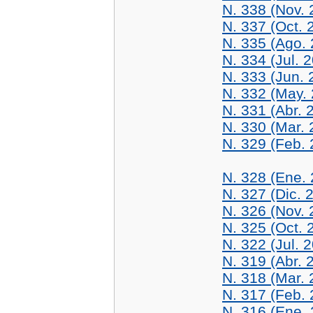
N. 338 (Nov. 
N. 337 (Oct. 
N. 335 (Ago.
N. 334 (Jul. 
N. 333 (Jun. 
N. 332 (May.
N. 331 (Abr. 
N. 330 (Mar. 
N. 329 (Feb. 
N. 328 (Ene.
N. 327 (Dic. 
N. 326 (Nov. 
N. 325 (Oct. 
N. 322 (Jul. 
N. 319 (Abr. 
N. 318 (Mar. 
N. 317 (Feb. 
N. 316 (Ene.