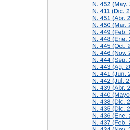
N. 452 (May.
N. 411 (Dic. 
N. 451 (Abr. 
N. 450 (Mar. 
N. 449 (Feb. 
N. 448 (Ene.
N. 445 (Oct. 
N. 446 (Nov. 
N. 444 (Sep.
N. 443 (Ag. 2
N. 441 (Jun. 
N. 442 (Jul. 
N. 439 (Abr. 
N. 440 (Mayo
N. 438 (Dic. 
N. 435 (Dic. 
N. 436 (Ene.
N. 437 (Feb. 
N. 434 (Nov. 