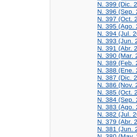
N. 399 (Dic. 
N. 396 (Sep.
N. 397 (Oct. 
N. 395 (Ago.
N. 394 (Jul. 
N. 393 (Jun. 
N. 391 (Abr. 
N. 390 (Mar. 
N. 389 (Feb. 
N. 388 (Ene.
N. 387 (Dic. 
N. 386 (Nov. 
N. 385 (Oct. 
N. 384 (Sep.
N. 383 (Ago.
N. 382 (Jul. 
N. 379 (Abr. 
N. 381 (Jun. 
N. 380 (May.