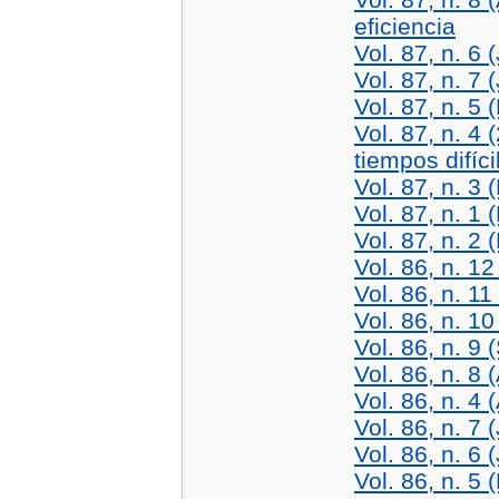
eficiencia
Vol. 87, n. 6 
Vol. 87, n. 7
Vol. 87, n. 5
Vol. 87, n. 4
tiempos difíci
Vol. 87, n. 3
Vol. 87, n. 1
Vol. 87, n. 2 
Vol. 86, n. 1
Vol. 86, n. 1
Vol. 86, n. 1
Vol. 86, n. 9
Vol. 86, n. 8
Vol. 86, n. 4
Vol. 86, n. 7 
Vol. 86, n. 6
Vol. 86, n. 5