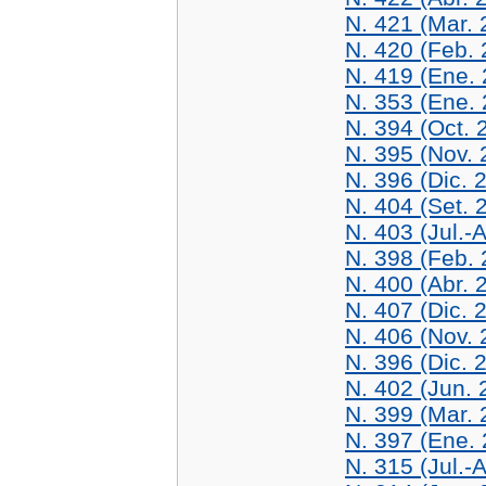
N. 421 (Mar. 
N. 420 (Feb. 
N. 419 (Ene.
N. 353 (Ene.
N. 394 (Oct. 
N. 395 (Nov. 
N. 396 (Dic. 
N. 404 (Set. 
N. 403 (Jul.-
N. 398 (Feb. 
N. 400 (Abr. 
N. 407 (Dic. 
N. 406 (Nov. 
N. 396 (Dic. 
N. 402 (Jun. 
N. 399 (Mar. 
N. 397 (Ene.
N. 315 (Jul.-