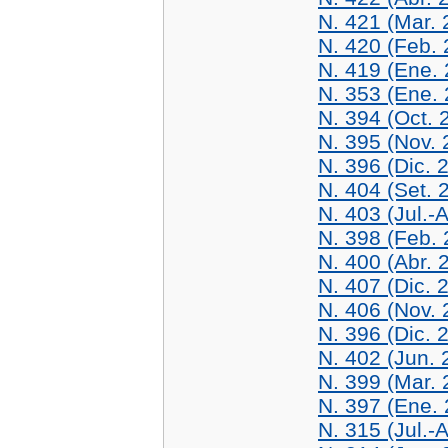
N. 421 (Mar. 
N. 420 (Feb. 
N. 419 (Ene.
N. 353 (Ene.
N. 394 (Oct. 
N. 395 (Nov. 
N. 396 (Dic. 
N. 404 (Set. 
N. 403 (Jul.-
N. 398 (Feb. 
N. 400 (Abr. 
N. 407 (Dic. 
N. 406 (Nov. 
N. 396 (Dic. 
N. 402 (Jun. 
N. 399 (Mar. 
N. 397 (Ene.
N. 315 (Jul.-