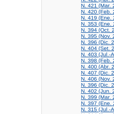
N. 421 (Mar. 
N. 420 (Feb. 
N. 419 (Ene.
N. 353 (Ene.
N. 394 (Oct. 
N. 395 (Nov. 
N. 396 (Dic. 
N. 404 (Set. 
N. 403 (Jul.-
N. 398 (Feb. 
N. 400 (Abr. 
N. 407 (Dic. 
N. 406 (Nov. 
N. 396 (Dic. 
N. 402 (Jun. 
N. 399 (Mar. 
N. 397 (Ene.
N. 315 (Jul.-