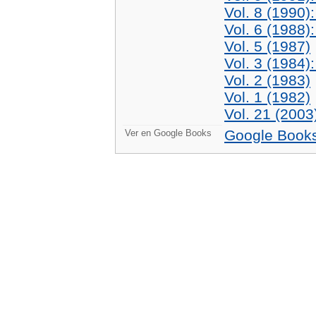
Vol. 8 (1990)
Vol. 6 (1988)
Vol. 5 (1987)
Vol. 3 (1984)
Vol. 2 (1983)
Vol. 1 (1982)
Vol. 21 (2003
Google Book
Ver en Google Books