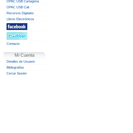
OPAC USB Cartagena
OPAC USB Cali
Recursos Digitales
Libros Electrónicos
Contacto
Mi Cuenta
Detalles de Usuario
Bibliografías
Cerrar Sesión