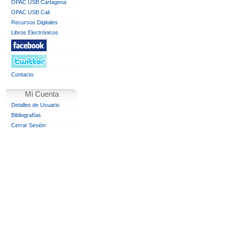
OPAC USB Cartagena
OPAC USB Cali
Recursos Digitales
Libros Electrónicos
Contacto
Mi Cuenta
Detalles de Usuario
Bibliografías
Cerrar Sesión