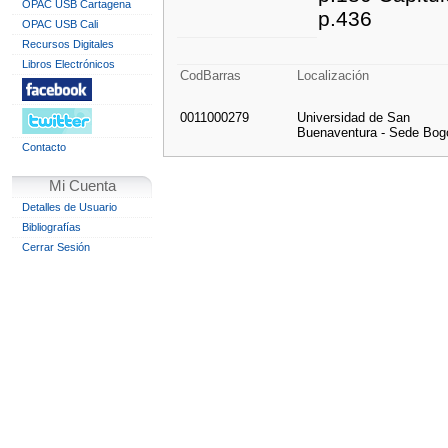
OPAC USB Cartagena
p.436
OPAC USB Cali
Recursos Digitales
Libros Electrónicos
CodBarras
Localización
0011000279
Universidad de San
Buenaventura - Sede Bog
Contacto
Mi Cuenta
Detalles de Usuario
Bibliografías
Cerrar Sesión