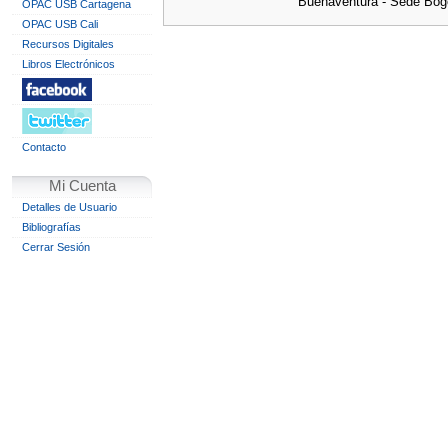
Buenaventura - Sede Bog
OPAC USB Cartagena
OPAC USB Cali
Recursos Digitales
Libros Electrónicos
Contacto
Mi Cuenta
Detalles de Usuario
Bibliografías
Cerrar Sesión