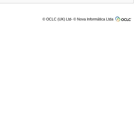
© OCLC (UK) Ltd- © Nova Informática Ltda