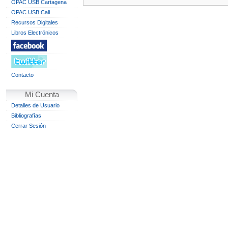
OPAC USB Cartagena
OPAC USB Cali
Recursos Digitales
Libros Electrónicos
Contacto
Mi Cuenta
Detalles de Usuario
Bibliografías
Cerrar Sesión