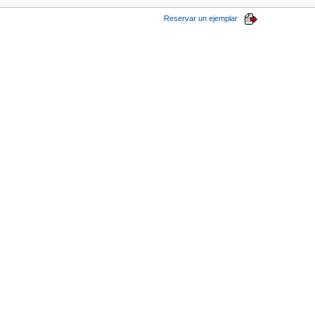
Reservar un ejemplar