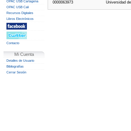
OPAC USB Cartagena
0000063973
Universidad d
OPAC USB Cali
Recursos Digitales
Libros Electrónicos
Contacto
Mi Cuenta
Detalles de Usuario
Bibliografías
Cerrar Sesión