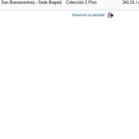
e San Buenaventura - Sede Bogotá
Colección 2 Piso
341.01 /
Reservar un ejemplar