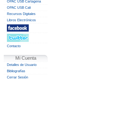
OPAC USB Cartagena
OPAC USB Cali
Recursos Digitales
Libros Electrónicos
Contacto
Mi Cuenta
Detalles de Usuario
Bibliografías
Cerrar Sesión