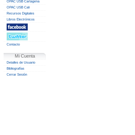
OPAC USB Cartagena
OPAC USB Cali
Recursos Digitales
Libros Electrónicos
Contacto
Mi Cuenta
Detalles de Usuario
Bibliografías
Cerrar Sesión