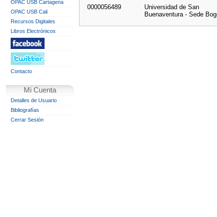
OPAC USB Cartagena
0000056489
Universidad de San
OPAC USB Cali
Buenaventura - Sede Bog
Recursos Digitales
Libros Electrónicos
Contacto
Mi Cuenta
Detalles de Usuario
Bibliografías
Cerrar Sesión