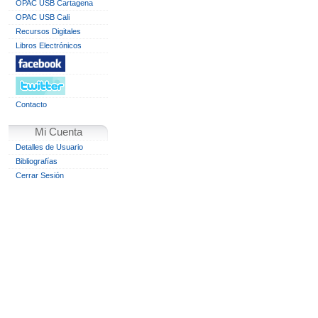
OPAC USB Cartagena
OPAC USB Cali
Recursos Digitales
Libros Electrónicos
Contacto
Mi Cuenta
Detalles de Usuario
Bibliografías
Cerrar Sesión