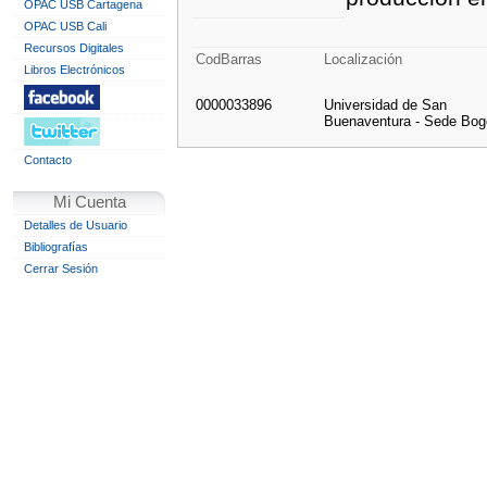
OPAC USB Cartagena
OPAC USB Cali
Recursos Digitales
CodBarras
Localización
Libros Electrónicos
0000033896
Universidad de San
Buenaventura - Sede Bog
Contacto
Mi Cuenta
Detalles de Usuario
Bibliografías
Cerrar Sesión