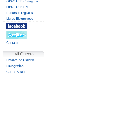
OPAC USB Cartagena
OPAC USB Cali
Recursos Digitales
Libros Electrónicos
Contacto
Mi Cuenta
Detalles de Usuario
Bibliografías
Cerrar Sesión