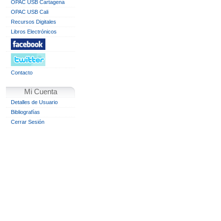
OPAC USB Cartagena
OPAC USB Cali
Recursos Digitales
Libros Electrónicos
Contacto
Mi Cuenta
Detalles de Usuario
Bibliografías
Cerrar Sesión