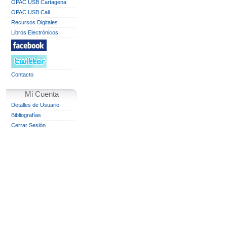
OPAC USB Cartagena
OPAC USB Cali
Recursos Digitales
Libros Electrónicos
Contacto
Mi Cuenta
Detalles de Usuario
Bibliografías
Cerrar Sesión