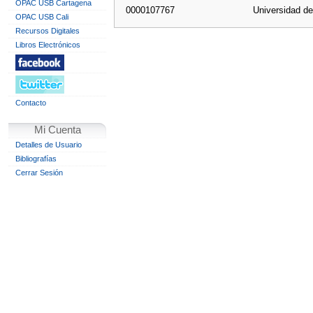
OPAC USB Cartagena
0000107767
Universidad d
OPAC USB Cali
Recursos Digitales
Libros Electrónicos
Contacto
Mi Cuenta
Detalles de Usuario
Bibliografías
Cerrar Sesión