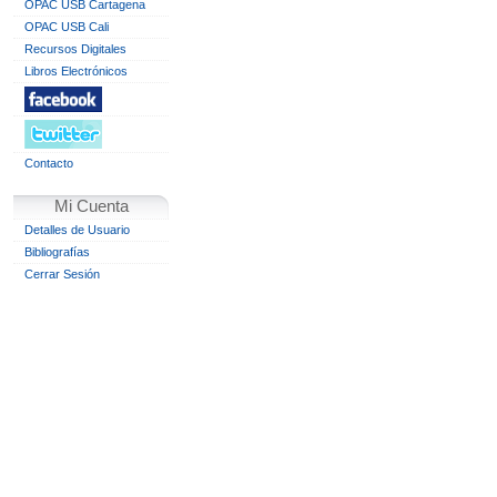
OPAC USB Cartagena
OPAC USB Cali
Recursos Digitales
Libros Electrónicos
Contacto
Mi Cuenta
Detalles de Usuario
Bibliografías
Cerrar Sesión