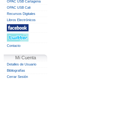
OPAC USB Cartagena
OPAC USB Cali
Recursos Digitales
Libros Electrónicos
Contacto
Mi Cuenta
Detalles de Usuario
Bibliografías
Cerrar Sesión