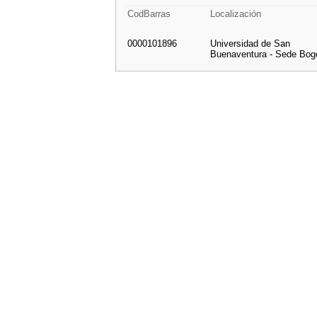
CodBarras
Localización
0000101896
Universidad de San
Buenaventura - Sede Bog