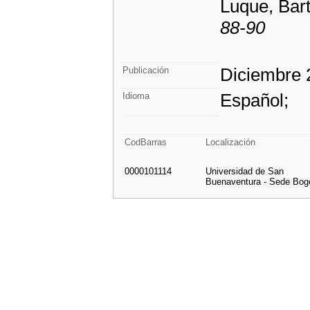
Luque, Bart
88-90
Diciembre 
Publicación
Español;
Idioma
CodBarras
Localización
0000101114
Universidad de San
Buenaventura - Sede Bog