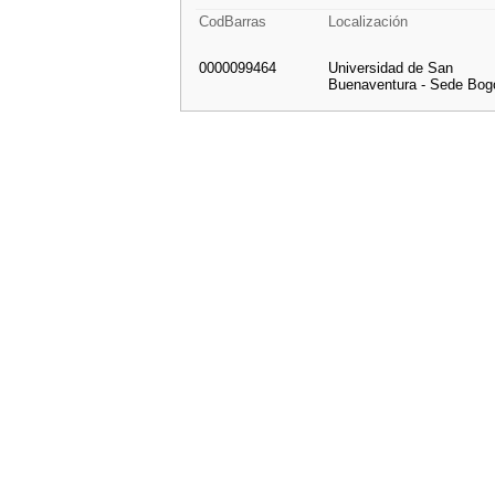
CodBarras
Localización
0000099464
Universidad de San
Buenaventura - Sede Bog