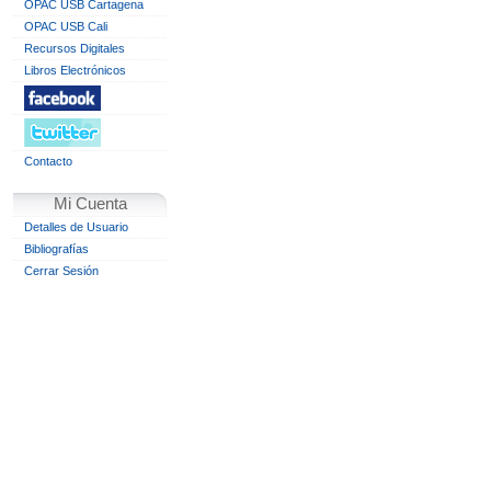
OPAC USB Cartagena
OPAC USB Cali
Recursos Digitales
Libros Electrónicos
Contacto
Mi Cuenta
Detalles de Usuario
Bibliografías
Cerrar Sesión