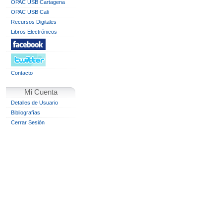
OPAC USB Cartagena
OPAC USB Cali
Recursos Digitales
Libros Electrónicos
Contacto
Mi Cuenta
Detalles de Usuario
Bibliografías
Cerrar Sesión