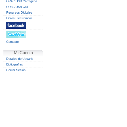
OPAC USB Cartagena
OPAC USB Cali
Recursos Digitales
Libros Electrónicos
Contacto
Mi Cuenta
Detalles de Usuario
Bibliografías
Cerrar Sesión