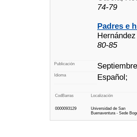
74-79
Padres e h
Hernández 
80-85
Septiembre
Publicación
Español;
Idioma
CodBarras
Localización
0000093129
Universidad de San
Buenaventura - Sede Bog